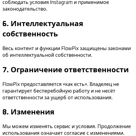
соблюдать условия Instagram и применимое
законодательство.
6. Интеллектуальная
собственность
Весь контент и функции FlowPix защищены законами
об интеллектуальной собственности.
7. Ограничение ответственности
FlowPix предоставляется «как есть». Владелец не
гарантирует бесперебойную работу и не несёт
ответственности за ущерб от использования.
8. Изменения
Мы можем изменять сервис и условия. Продолжение
использования означает согласие с изменениями.