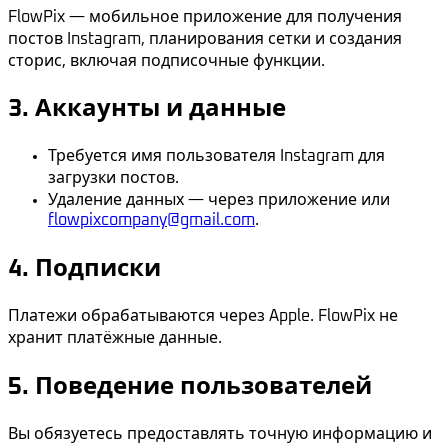
FlowPix — мобильное приложение для получения
постов Instagram, планирования сетки и создания
сторис, включая подписочные функции.
3. Аккаунты и данные
Требуется имя пользователя Instagram для
загрузки постов.
Удаление данных — через приложение или
flowpixcompany@gmail.com
.
4. Подписки
Платежи обрабатываются через Apple. FlowPix не
хранит платёжные данные.
5. Поведение пользователей
Вы обязуетесь предоставлять точную информацию и