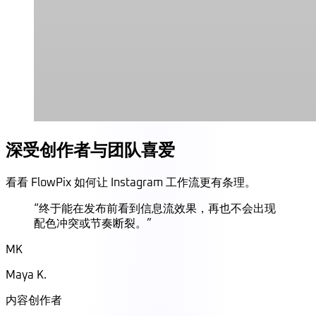
深受创作者与团队喜爱
看看 FlowPix 如何让 Instagram 工作流更有条理。
“
终于能在发布前看到信息流效果，再也不会出现
配色冲突或节奏断裂。
”
MK
Maya K.
内容创作者