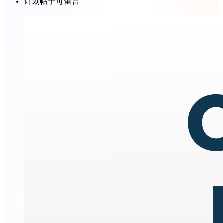
计划帖子可留言