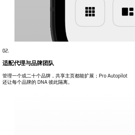
02
.
适配代理与品牌团队
管理一个或二十个品牌，共享主页都能扩展；Pro Autopilot
还让每个品牌的 DNA 彼此隔离。