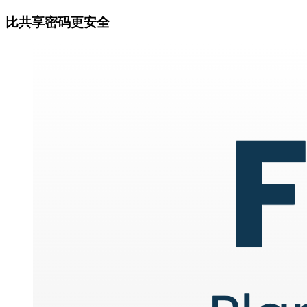
比共享密码更安全