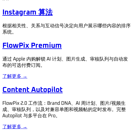
Instagram 算法
根据相关性、关系与互动信号决定向用户展示哪些内容的排序
系统。
FlowPix Premium
通过 Apple 内购解锁 AI 计划、图片生成、审核队列与自动发
布的可选付费订阅。
了解更多 →
Content Autopilot
FlowPix 2.0 工作流：Brand DNA、AI 周计划、图片/视频生
成、审核队列，以及对兼容单图和视频帖的定时发布。完整
Autopilot 与多平台在 Pro。
了解更多 →