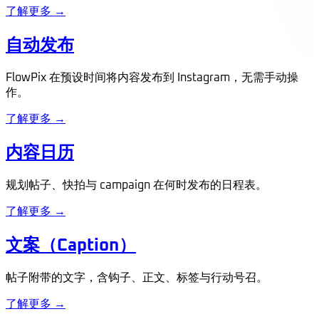
了解更多 →
自动发布
FlowPix 在预设时间将内容发布到 Instagram，无需手动操
作。
了解更多 →
内容日历
规划帖子、快拍与 campaign 在何时发布的日程表。
了解更多 →
文案（Caption）
帖子附带的文字，含钩子、正文、标签与行动号召。
了解更多 →