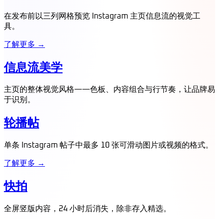
在发布前以三列网格预览 Instagram 主页信息流的视觉工
具。
了解更多 →
信息流美学
主页的整体视觉风格——色板、内容组合与行节奏，让品牌易
于识别。
轮播帖
单条 Instagram 帖子中最多 10 张可滑动图片或视频的格式。
了解更多 →
快拍
全屏竖版内容，24 小时后消失，除非存入精选。