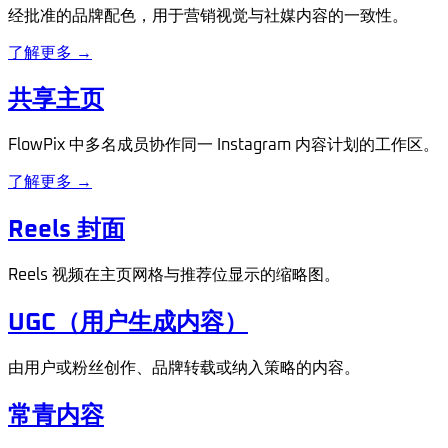
经批准的品牌配色，用于营销视觉与社媒内容的一致性。
了解更多 →
共享主页
FlowPix 中多名成员协作同一 Instagram 内容计划的工作区。
了解更多 →
Reels 封面
Reels 视频在主页网格与推荐位显示的缩略图。
UGC（用户生成内容）
由用户或粉丝创作、品牌转载或纳入策略的内容。
常青内容