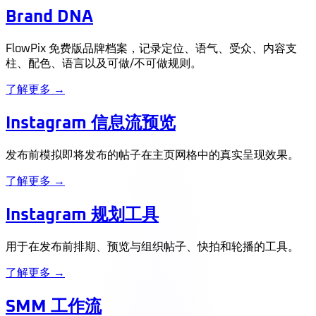
Brand DNA
FlowPix 免费版品牌档案，记录定位、语气、受众、内容支
柱、配色、语言以及可做/不可做规则。
了解更多 →
Instagram 信息流预览
发布前模拟即将发布的帖子在主页网格中的真实呈现效果。
了解更多 →
Instagram 规划工具
用于在发布前排期、预览与组织帖子、快拍和轮播的工具。
了解更多 →
SMM 工作流