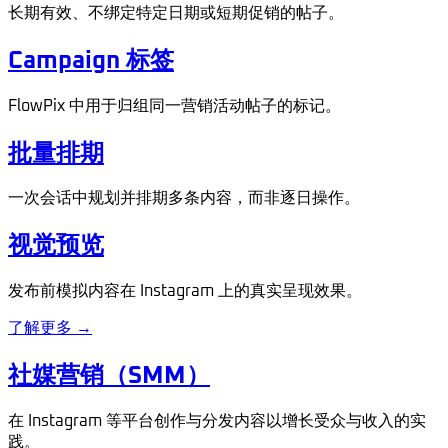
长期有效、不绑定特定日期或短期促销的帖子。
Campaign 标签
FlowPix 中用于归组同一营销活动帖子的标记。
批量排期
一次会话中规划并排期多条内容，而非逐日操作。
视觉预览
发布前模拟内容在 Instagram 上的真实呈现效果。
了解更多 →
社媒营销（SMM）
在 Instagram 等平台创作与分发内容以增长受众与收入的实
践。