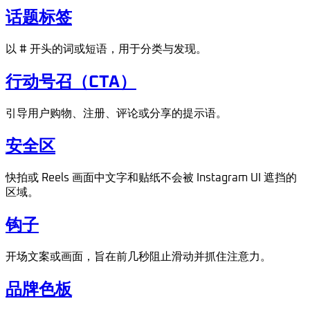
话题标签
以 # 开头的词或短语，用于分类与发现。
行动号召（CTA）
引导用户购物、注册、评论或分享的提示语。
安全区
快拍或 Reels 画面中文字和贴纸不会被 Instagram UI 遮挡的
区域。
钩子
开场文案或画面，旨在前几秒阻止滑动并抓住注意力。
品牌色板